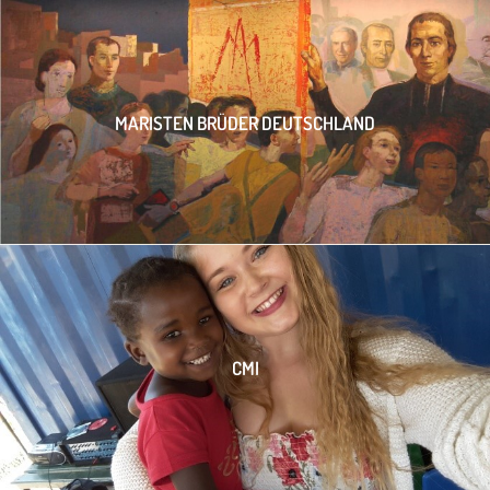
MARISTEN BRÜDER DEUTSCHLAND
CMI