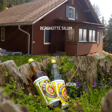
BERGHÜTTE SILUM
KLOSTERDESTILLATION